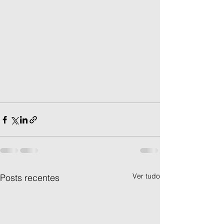
Ver tudo
Posts recentes