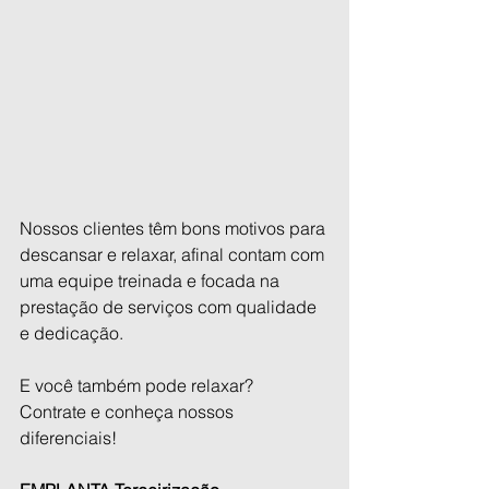
Nossos clientes têm bons motivos para 
descansar e relaxar, afinal contam com 
uma equipe treinada e focada na 
prestação de serviços com qualidade 
e dedicação.
E você também pode relaxar?
Contrate e conheça nossos 
diferenciais!