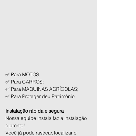
✅ Para MOTOS;
✅ Para CARROS;
✅ Para MÁQUINAS AGRÍCOLAS;
✅ Para Proteger deu Patrimônio
Instalação rápida e segura
Nossa equipe instala faz a instalação 
e pronto!
Você já pode rastrear, localizar e 