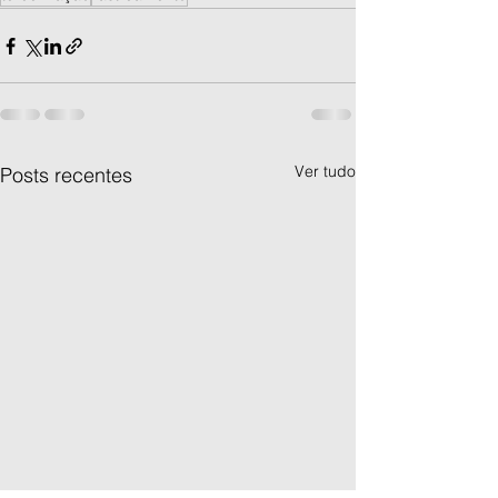
Ver tudo
Posts recentes