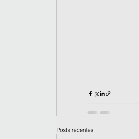
Posts recentes