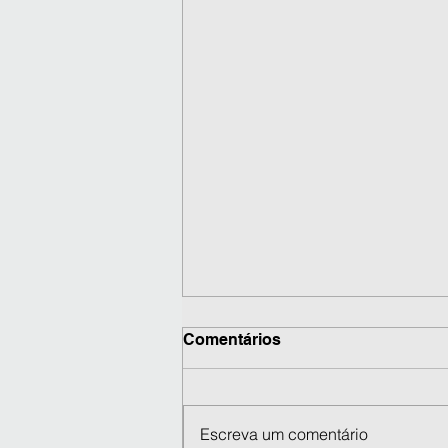
Comentários
Escreva um comentário