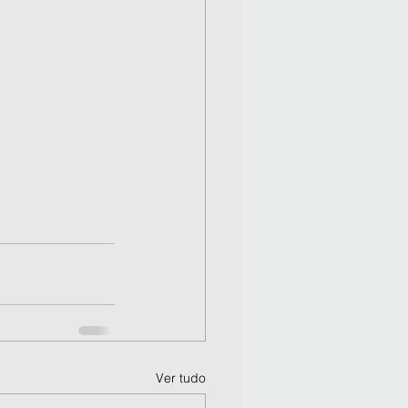
Ver tudo