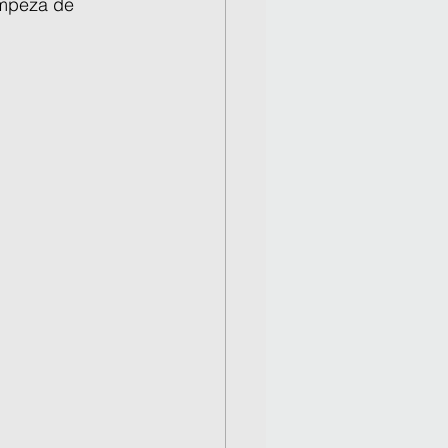
impeza de 