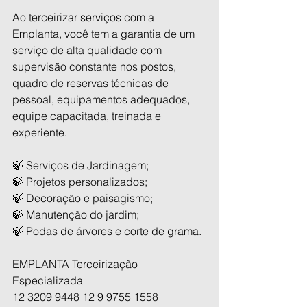
Ao terceirizar serviços com a 
Emplanta, você tem a garantia de um 
serviço de alta qualidade com 
supervisão constante nos postos, 
quadro de reservas técnicas de 
pessoal, equipamentos adequados, 
equipe capacitada, treinada e 
experiente.
🍃 Serviços de Jardinagem;
🍃 Projetos personalizados;
🍃 Decoração e paisagismo;
🍃 Manutenção do jardim;
🍃 Podas de árvores e corte de grama.
EMPLANTA Terceirização 
Especializada
12 3209 9448 12 9 9755 1558