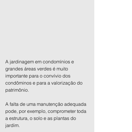
A jardinagem em condomínios e 
grandes áreas verdes é muito 
importante para o convívio dos 
condôminos e para a valorização do 
patrimônio.
A falta de uma manutenção adequada 
pode, por exemplo, comprometer toda 
a estrutura, o solo e as plantas do 
jardim.