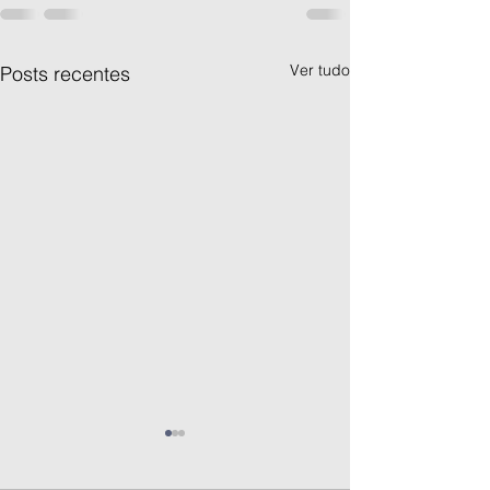
Ver tudo
Posts recentes