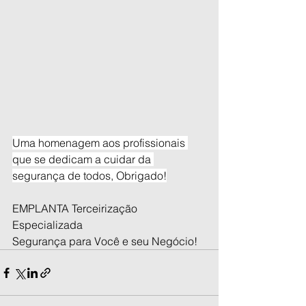
Uma homenagem aos profissionais 
que se dedicam a cuidar da 
segurança de todos, Obrigado!
EMPLANTA Terceirização 
Especializada
Segurança para Você e seu Negócio!