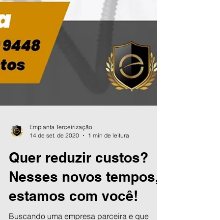
Emplanta Terceirização
14 de set. de 2020
1 min de leitura