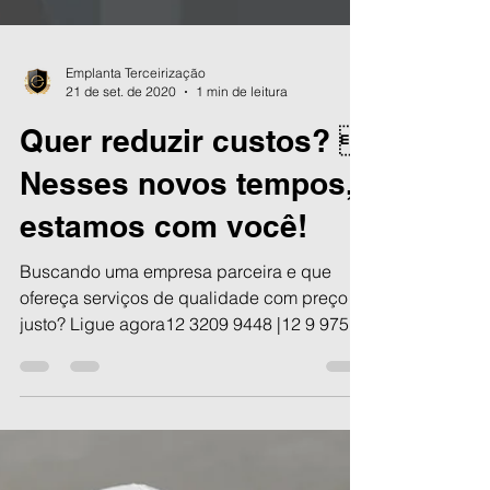
Emplanta Terceirização
21 de set. de 2020
1 min de leitura
Quer reduzir custos? 
Nesses novos tempos,
estamos com você!
Buscando uma empresa parceira e que
ofereça serviços de qualidade com preço
justo? Ligue agora12 3209 9448 |12 9 9755
1558 - Cobrimos...