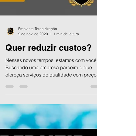
Emplanta Terceirização
9 de nov. de 2020
1 min de leitura
Quer reduzir custos?
Nesses novos tempos, estamos com você!
Buscando uma empresa parceira e que
ofereça serviços de qualidade com preço
justo? Ligue agora12...